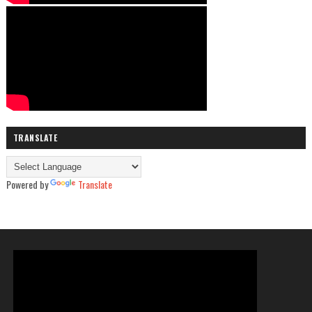
TRANSLATE
Powered by
Translate