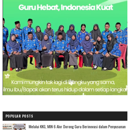
POPULAR POSTS
Melalui KKG, MIN 6 Alor Dorong Guru Berinovasi dalam Penyusunan