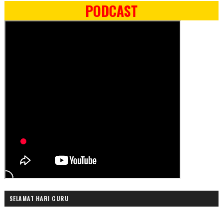
PODCAST
SELAMAT HARI GURU