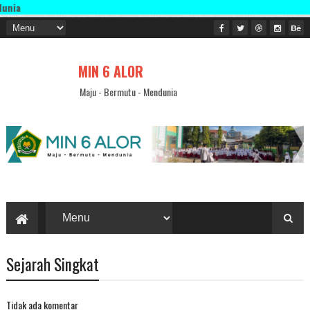
MIN 6 ALOR
Maju - Bermutu - Mendunia
Sejarah Singkat
Tidak ada komentar