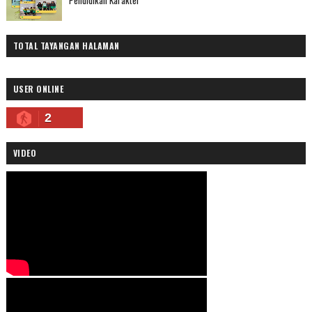
TOTAL TAYANGAN HALAMAN
USER ONLINE
2
VIDEO