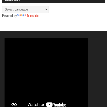
Powered by
Translate