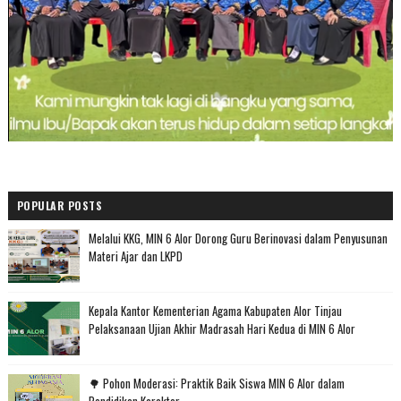
POPULAR POSTS
Melalui KKG, MIN 6 Alor Dorong Guru Berinovasi dalam Penyusunan
Materi Ajar dan LKPD
Kepala Kantor Kementerian Agama Kabupaten Alor Tinjau
Pelaksanaan Ujian Akhir Madrasah Hari Kedua di MIN 6 Alor
🌳 Pohon Moderasi: Praktik Baik Siswa MIN 6 Alor dalam
Pendidikan Karakter