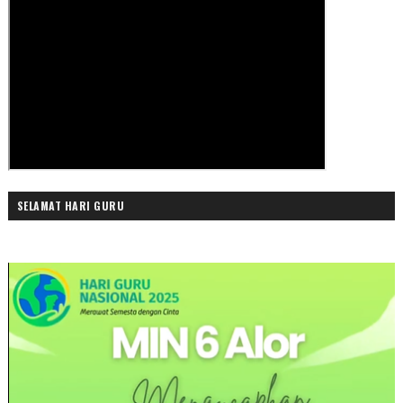
SELAMAT HARI GURU