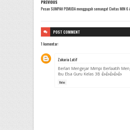
PREVIOUS
Pesan SUMPAH PEMUDA menggugah semangat Civitas MIN 6 
POST
COMMENT
1 komentar:
Zakaria Latif
Berlari Mengejar Mimpi Berlaatih Me
Ibu Elsa Guru Kelas 3B 👍👍👍👍👍
Balas