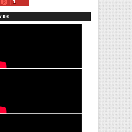
1
VIDEO