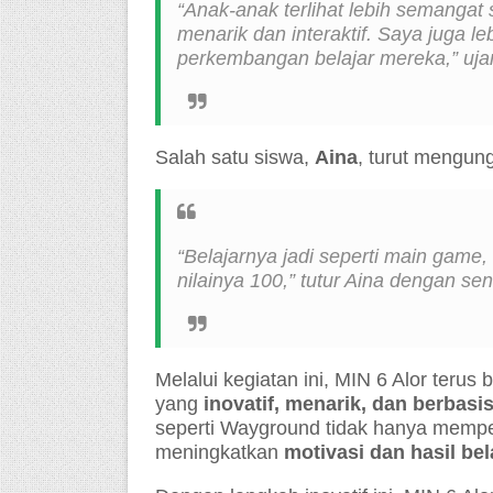
“Anak-anak terlihat lebih semanga
menarik dan interaktif. Saya juga 
perkembangan belajar mereka,” uja
Salah satu siswa,
Aina
, turut mengu
“Belajarnya jadi seperti main game,
nilainya 100,” tutur Aina dengan se
Melalui kegiatan ini, MIN 6 Alor ter
yang
inovatif, menarik, dan berbasis
seperti Wayground tidak hanya memper
meningkatkan
motivasi dan hasil bel