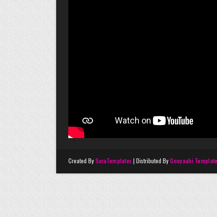
Created By
SoraTemplates
| Distributed By
Gooyaabi Templat