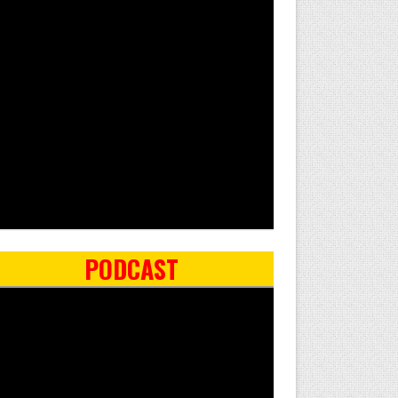
PODCAST