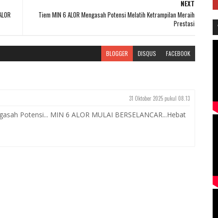
NEXT
ALOR
Tiem MIN 6 ALOR Mengasah Potensi Melatih Ketrampilan Meraih
Prestasi
BLOGGER
DISQUS
FACEBOOK
31 Oktober 2025 pukul 08.13
ngasah Potensi... MIN 6 ALOR MULAI BERSELANCAR...Hebat