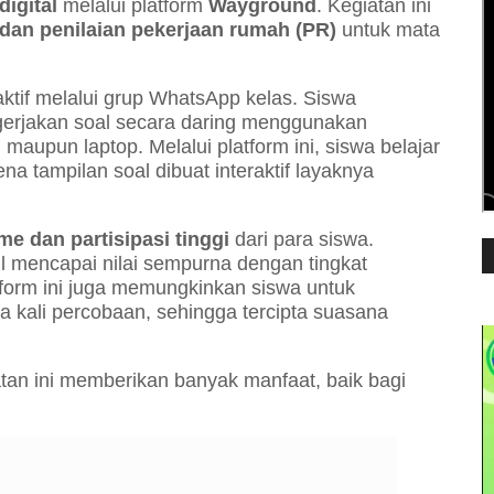
igital
melalui platform
Wayground
. Kegiatan ini
dan penilaian pekerjaan rumah (PR)
untuk mata
ktif melalui grup WhatsApp kelas. Siswa
rjakan soal secara daring menggunakan
maupun laptop. Melalui platform ini, siswa belajar
 tampilan soal dibuat interaktif layaknya
me dan partisipasi tinggi
dari para siswa.
l mencapai nilai sempurna dengan tingkat
tform ini juga memungkinkan siswa untuk
a kali percobaan, sehingga tercipta suasana
an ini memberikan banyak manfaat, baik bagi