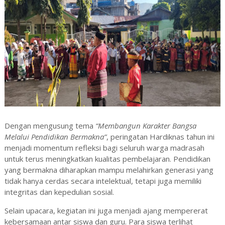
Dengan mengusung tema
“Membangun Karakter Bangsa
Melalui Pendidikan Bermakna”
, peringatan Hardiknas tahun ini
menjadi momentum refleksi bagi seluruh warga madrasah
untuk terus meningkatkan kualitas pembelajaran. Pendidikan
yang bermakna diharapkan mampu melahirkan generasi yang
tidak hanya cerdas secara intelektual, tetapi juga memiliki
integritas dan kepedulian sosial.
Selain upacara, kegiatan ini juga menjadi ajang mempererat
kebersamaan antar siswa dan guru. Para siswa terlihat