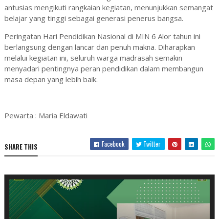
antusias mengikuti rangkaian kegiatan, menunjukkan semangat
belajar yang tinggi sebagai generasi penerus bangsa.
Peringatan Hari Pendidikan Nasional di MIN 6 Alor tahun ini
berlangsung dengan lancar dan penuh makna. Diharapkan
melalui kegiatan ini, seluruh warga madrasah semakin
menyadari pentingnya peran pendidikan dalam membangun
masa depan yang lebih baik.
Pewarta : Maria Eldawati
Facebook
Twitter
SHARE THIS