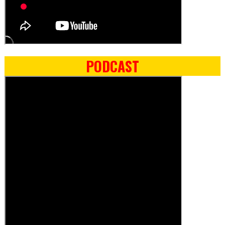
PODCAST