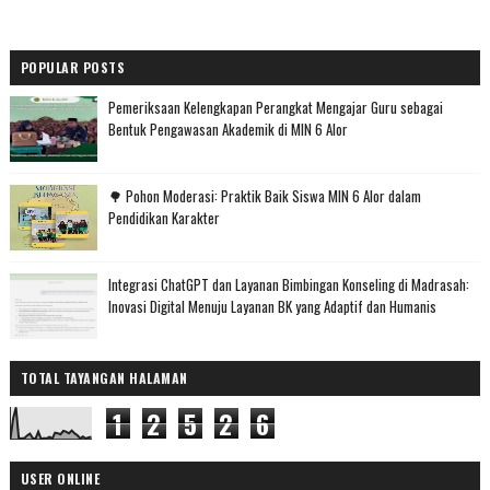
POPULAR POSTS
Pemeriksaan Kelengkapan Perangkat Mengajar Guru sebagai
Bentuk Pengawasan Akademik di MIN 6 Alor
🌳 Pohon Moderasi: Praktik Baik Siswa MIN 6 Alor dalam
Pendidikan Karakter
Integrasi ChatGPT dan Layanan Bimbingan Konseling di Madrasah:
Inovasi Digital Menuju Layanan BK yang Adaptif dan Humanis
TOTAL TAYANGAN HALAMAN
1
2
5
2
6
USER ONLINE