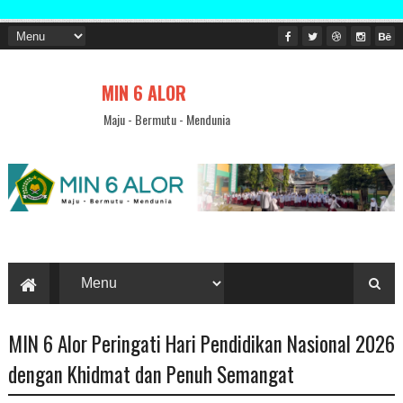
S
MIN 6 ALOR
Maju - Bermutu - Mendunia
MIN 6 Alor Peringati Hari Pendidikan Nasional 2026
dengan Khidmat dan Penuh Semangat