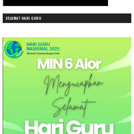
SELAMAT HARI GURU