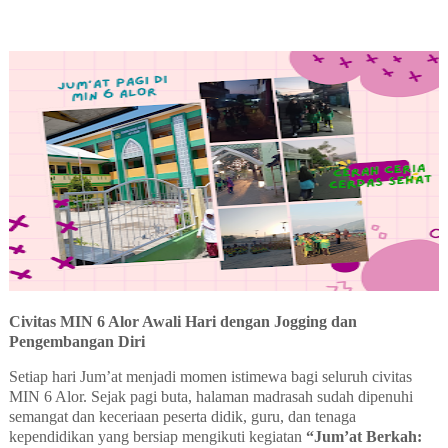
Civitas MIN 6 Alor Awali Hari dengan Jogging dan
Pengembangan Diri
Setiap hari Jum’at menjadi momen istimewa bagi seluruh civitas
MIN 6 Alor. Sejak pagi buta, halaman madrasah sudah dipenuhi
semangat dan keceriaan peserta didik, guru, dan tenaga
kependidikan yang bersiap mengikuti kegiatan
“Jum’at Berkah: