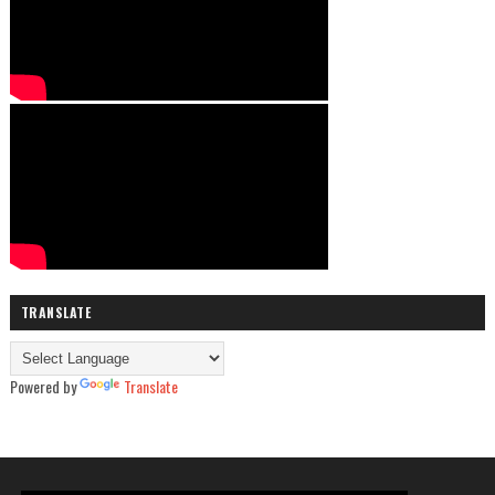
TRANSLATE
Powered by
Translate