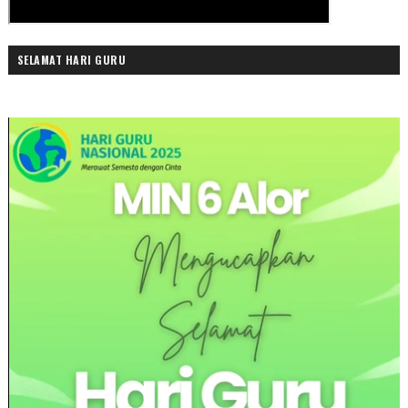
SELAMAT HARI GURU