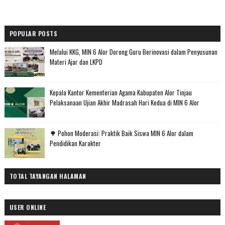
POPULAR POSTS
Melalui KKG, MIN 6 Alor Dorong Guru Berinovasi dalam Penyusunan
Materi Ajar dan LKPD
Kepala Kantor Kementerian Agama Kabupaten Alor Tinjau
Pelaksanaan Ujian Akhir Madrasah Hari Kedua di MIN 6 Alor
🌳 Pohon Moderasi: Praktik Baik Siswa MIN 6 Alor dalam
Pendidikan Karakter
TOTAL TAYANGAN HALAMAN
USER ONLINE