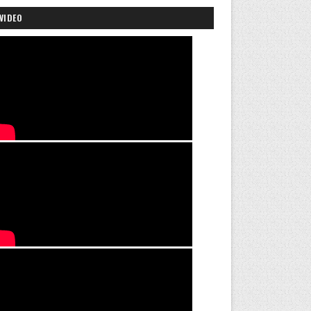
VIDEO