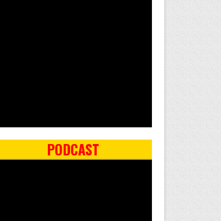
PODCAST