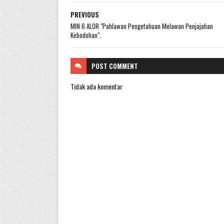
PREVIOUS
MIN 6 ALOR "Pahlawan Pengetahuan Melawan Penjajahan
Kebodohan".
POST
COMMENT
Tidak ada komentar