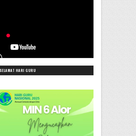
SELAMAT HARI GURU