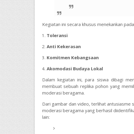
Kegiatan ini secara khusus menekankan pada
Toleransi
Anti Kekerasan
Komitmen Kebangsaan
Akomodasi Budaya Lokal
Dalam kegiatan ini, para siswa dibagi me
membuat sebuah replika pohon yang memilik
moderasi beragama.
Dari gambar dan video, terlihat antusiasme
moderasi beragama yang berhasil diidentifik
lain: