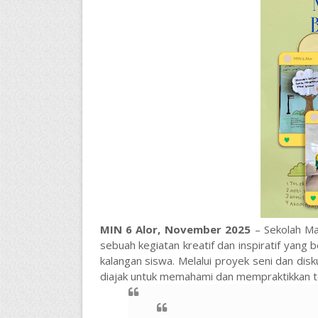
MIN 6 Alor, November 2025
– Sekolah Ma
sebuah kegiatan kreatif dan inspiratif yang b
kalangan siswa. Melalui proyek seni dan di
diajak untuk memahami dan mempraktikkan tole