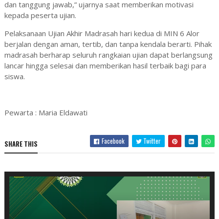
dan tanggung jawab,” ujarnya saat memberikan motivasi
kepada peserta ujian.
Pelaksanaan Ujian Akhir Madrasah hari kedua di MIN 6 Alor
berjalan dengan aman, tertib, dan tanpa kendala berarti. Pihak
madrasah berharap seluruh rangkaian ujian dapat berlangsung
lancar hingga selesai dan memberikan hasil terbaik bagi para
siswa.
Pewarta : Maria Eldawati
Facebook
Twitter
SHARE THIS