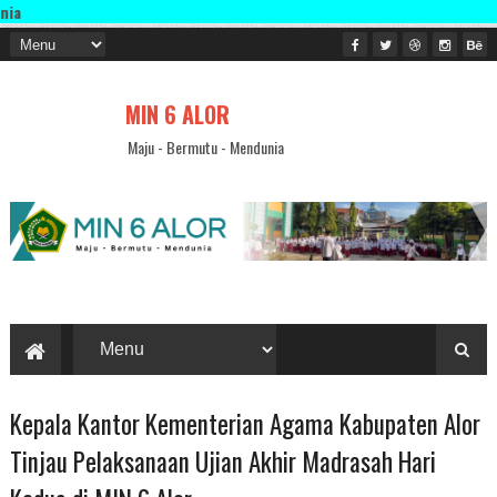
Sela
MIN 6 ALOR
Maju - Bermutu - Mendunia
Kepala Kantor Kementerian Agama Kabupaten Alor
Tinjau Pelaksanaan Ujian Akhir Madrasah Hari