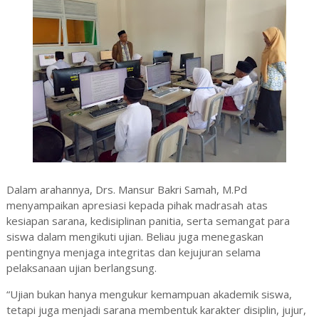
Dalam arahannya, Drs. Mansur Bakri Samah, M.Pd
menyampaikan apresiasi kepada pihak madrasah atas
kesiapan sarana, kedisiplinan panitia, serta semangat para
siswa dalam mengikuti ujian. Beliau juga menegaskan
pentingnya menjaga integritas dan kejujuran selama
pelaksanaan ujian berlangsung.
“Ujian bukan hanya mengukur kemampuan akademik siswa,
tetapi juga menjadi sarana membentuk karakter disiplin, jujur,