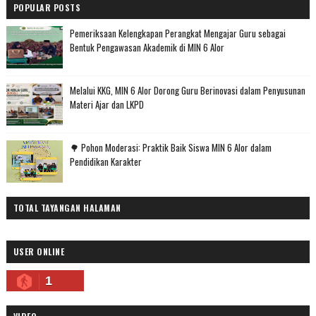
POPULAR POSTS
Pemeriksaan Kelengkapan Perangkat Mengajar Guru sebagai
Bentuk Pengawasan Akademik di MIN 6 Alor
Melalui KKG, MIN 6 Alor Dorong Guru Berinovasi dalam Penyusunan
Materi Ajar dan LKPD
🌳 Pohon Moderasi: Praktik Baik Siswa MIN 6 Alor dalam
Pendidikan Karakter
TOTAL TAYANGAN HALAMAN
USER ONLINE
1