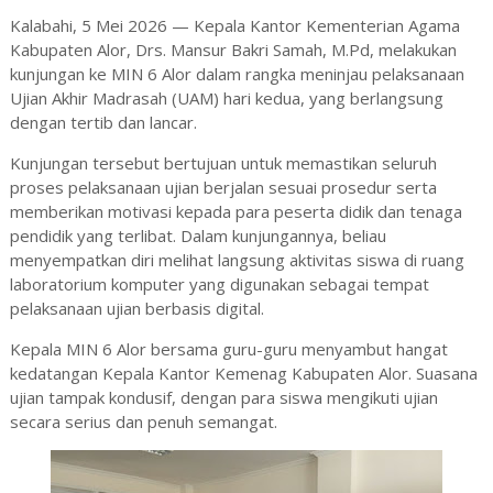
Kalabahi, 5 Mei 2026 — Kepala Kantor Kementerian Agama
Kabupaten Alor, Drs. Mansur Bakri Samah, M.Pd, melakukan
kunjungan ke
MIN 6 Alor
dalam rangka meninjau pelaksanaan
Ujian Akhir Madrasah (UAM) hari kedua, yang berlangsung
dengan tertib dan lancar.
Kunjungan tersebut bertujuan untuk memastikan seluruh
proses pelaksanaan ujian berjalan sesuai prosedur serta
memberikan motivasi kepada para peserta didik dan tenaga
pendidik yang terlibat. Dalam kunjungannya, beliau
menyempatkan diri melihat langsung aktivitas siswa di ruang
laboratorium komputer yang digunakan sebagai tempat
pelaksanaan ujian berbasis digital.
Kepala MIN 6 Alor bersama guru-guru menyambut hangat
kedatangan Kepala Kantor Kemenag Kabupaten Alor. Suasana
ujian tampak kondusif, dengan para siswa mengikuti ujian
secara serius dan penuh semangat.