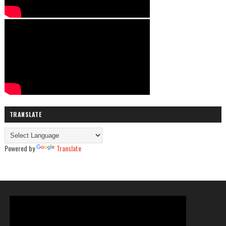
TRANSLATE
Powered by
Translate