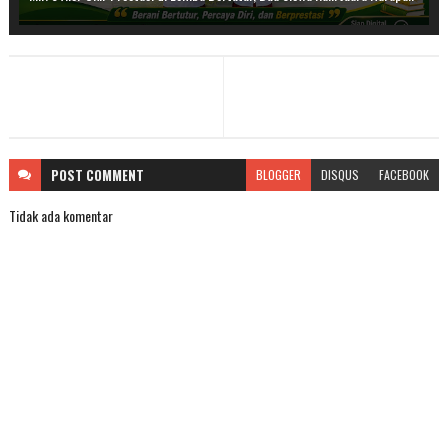
POST
COMMENT
BLOGGER
DISQUS
FACEBOOK
Tidak ada komentar