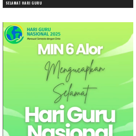
SELAMAT HARI GURU