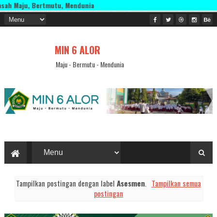
u, Bertmutu, Mendunia
MIN 6 ALOR
Maju - Bermutu - Mendunia
Tampilkan postingan dengan label
Asesmen
.
Tampilkan semua
postingan