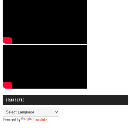
TRANSLATE
Powered by
Translate