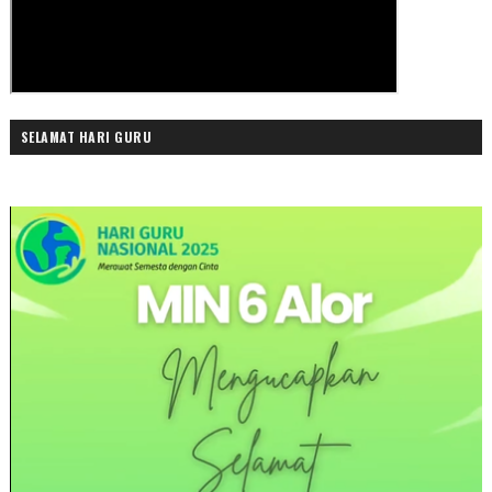
SELAMAT HARI GURU