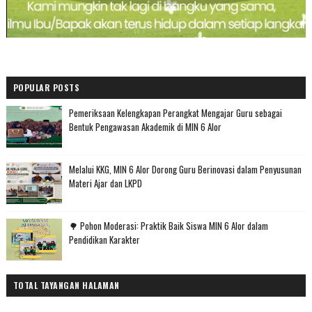
POPULAR POSTS
Pemeriksaan Kelengkapan Perangkat Mengajar Guru sebagai
Bentuk Pengawasan Akademik di MIN 6 Alor
Melalui KKG, MIN 6 Alor Dorong Guru Berinovasi dalam Penyusunan
Materi Ajar dan LKPD
🌳 Pohon Moderasi: Praktik Baik Siswa MIN 6 Alor dalam
Pendidikan Karakter
TOTAL TAYANGAN HALAMAN