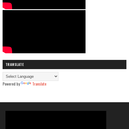
TRANSLATE
Powered by
Translate