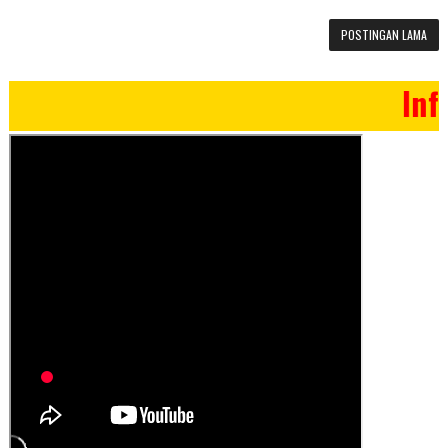
POSTINGAN LAMA
Info Ma