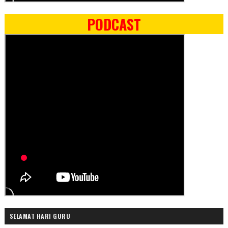
PODCAST
SELAMAT HARI GURU