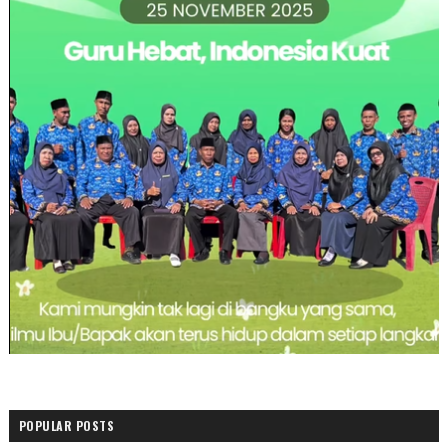
POPULAR POSTS